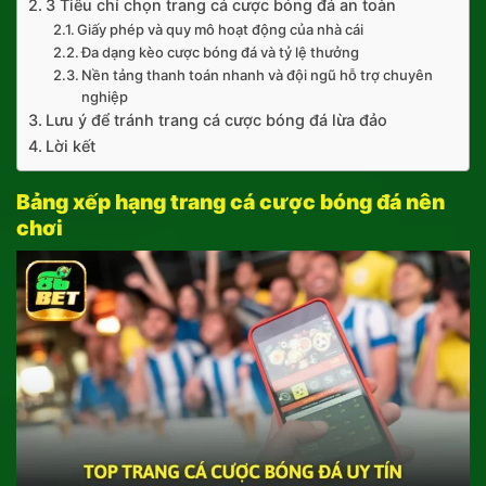
3 Tiêu chí chọn trang cá cược bóng đá an toàn
Giấy phép và quy mô hoạt động của nhà cái
Đa dạng kèo cược bóng đá và tỷ lệ thưởng
Nền tảng thanh toán nhanh và đội ngũ hỗ trợ chuyên
nghiệp
Lưu ý để tránh trang cá cược bóng đá lừa đảo
Lời kết
Bảng xếp hạng trang cá cược bóng đá nên
chơi