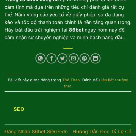
cảm tính mà dựa trên những tiêu chí đánh giá rất cụ
thể. Nắm vững các yếu tố về giấy phép, sự đa dạng
kèo và tốc độ thanh toán chính là nền tảng quan trọng.
Hãy bắt đầu trải nghiệm tại
86bet
ngay hôm nay để
cảm nhận sự chuyên nghiệp và minh bạch hàng đầu.
Bài viết này được đăng trong
Thể Thao
. Đánh dấu
liên kết thường
trực
.
SEO
Đăng Nhập 86bet Siêu Đơn
Hướng Dẫn Đọc Tỷ Lệ Cá