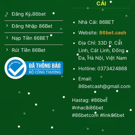
CÁI
Đăng Ký 86bet
Nhà Cái: 86BET
Đăng Nhập 86Bet
Website:
86bet.cash
Nạp Tiền 86BET
Địa Chỉ: 33D P. Cát
Rút Tiền 86Bet
Linh, Cát Linh, Đống
Đa, Hà Nội, Việt Nam
Hotline: 0373424868
Email:
86betcash@gmail.com
Hastag: #86bet
#nhacai86bet
#86betcom #link86bet