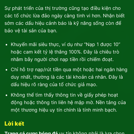
Sự phát triển của thị trường cũng tạo điều kiện cho
các tổ chức lừa đảo ngày càng tinh vi hơn. Nhận biết
sớm các dấu hiệu cảnh báo là kỹ năng sống còn để
bảo vệ tài sản của bạn.
Khuyến mãi siêu thực, ví dụ như “Nạp 1 được 10”
hoặc cam kết tỷ lệ thắng 100%. Đây là chiêu trò
nhằm bẫy người chơi nạp tiền rồi chiếm đoạt.
Chỉ hỗ trợ nạp/rút tiền qua một hoặc hai ngân hàng
duy nhất, thường là các tài khoản cá nhân. Đây là
dấu hiệu rõ ràng của tổ chức giả mạo.
Không thể tìm thấy thông tin về giấy phép hoạt
động hoặc thông tin liên hệ mập mờ. Nền tảng của
một thương hiệu uy tín chính là tính minh bạch.
Lời kết
Trang cá cược bóng đá
uy tín không phải là lựa chọn