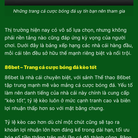
Những trang cá cược bóng đá uy tín bạn nên tham gia
Thị trường hiện nay có vô số lựa chọn, nhưng không
phải nền tảng nào cũng đáp ứng kỳ vọng của người
chơi. Dưới đây là bảng xếp hạng các nhà cái hàng đầu,
mỗi cái tên đều sở hữu thế mạnh riêng biệt và nổi trội.
86bet – Trang cá cược bóng đá kèo tốt
86bet là nhà cái chuyên biệt, với sảnh Thể thao 86bet
tập trung mạnh mẽ vào mảng cá cược bóng đá. Yếu tố
làm nên danh tiếng của nhà cái này chính là cung cấp
“kèo tốt”, tỷ lệ kèo luôn ở mức cạnh tranh cao và biên
lợi nhuận thấp hơn so với mặt bằng chung.
Tỷ lệ kèo cao hơn dù chỉ một chút cũng sẽ tạo ra
khoản lợi nhuận lớn hơn đáng kể trong dài hạn, tối ưu
hóa số tiền thắng trên mỗi lần cá độ thành công. Bằng