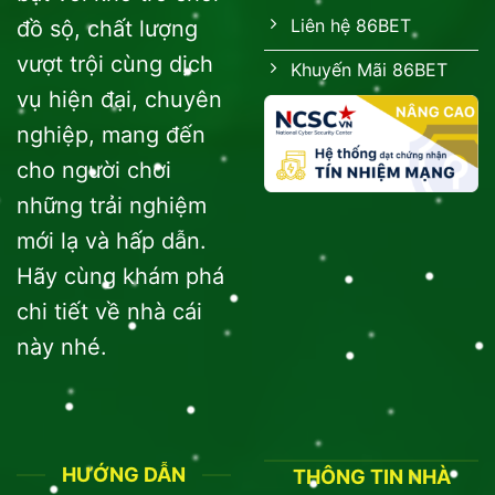
Liên hệ 86BET
đồ sộ, chất lượng
vượt trội cùng dịch
Khuyến Mãi 86BET
vụ hiện đại, chuyên
nghiệp, mang đến
cho người chơi
những trải nghiệm
mới lạ và hấp dẫn.
Hãy cùng khám phá
chi tiết về nhà cái
này nhé.
HƯỚNG DẪN
THÔNG TIN NHÀ