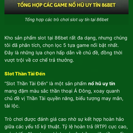
Tổng hợp các trò chơi slot uy tín tại 86bet
Kho sản phẩm slot tại 86bet rất đa dạng, nhưng chúng
tôi đã phân tích, chọn lọc 5 tựa game nổi bật nhất.
Đây là những lựa chọn hấp dẫn về chủ đề, đồng thời
vượt trội về cơ chế trả thưởng.
Slot Thần Tài Đến
“Slot Thần Tài Đến” là một sản phẩm
nổ hũ uy tín
mang đậm màu sắc thần thoại Á Đông, xoay quanh
chủ đề vị Thần Tài quyền năng, biểu tượng may mắn,
tài lộc.
Trò chơi được đánh giá cao nhờ sự kết hợp hoàn hảo
giữa các yếu tố kỹ thuật. Tỷ lệ hoàn trả (RTP) cực cao,