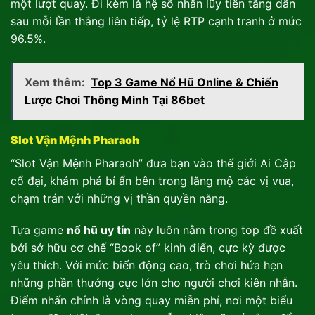
một lượt quay. Đi kèm là hệ số nhân lũy tiến tăng dần
sau mỗi lần thắng liên tiếp, tỷ lệ RTP cạnh tranh ở mức
96.5%.
Xem thêm:
Top 3 Game Nổ Hũ Online & Chiến
Lược Chơi Thông Minh Tại 86bet
Slot Vận Mệnh Pharaoh
“Slot Vận Mệnh Pharaoh” đưa bạn vào thế giới Ai Cập
cổ đại, khám phá bí ẩn bên trong lăng mộ các vị vua,
chạm trán với những vị thần quyền năng.
Tựa game
nổ hũ uy tín
này luôn nằm trong top đề xuất
bởi sở hữu cơ chế “Book of” kinh điển, cực kỳ được
yêu thích. Với mức biến động cao, trò chơi hứa hẹn
những phần thưởng cực lớn cho người chơi kiên nhẫn.
Điểm nhấn chính là vòng quay miễn phí, nơi một biểu