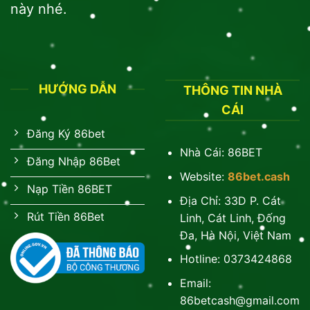
này nhé.
HƯỚNG DẪN
THÔNG TIN NHÀ
CÁI
Đăng Ký 86bet
Nhà Cái: 86BET
Đăng Nhập 86Bet
Website:
86bet.cash
Nạp Tiền 86BET
Địa Chỉ: 33D P. Cát
Rút Tiền 86Bet
Linh, Cát Linh, Đống
Đa, Hà Nội, Việt Nam
Hotline: 0373424868
Email:
86betcash@gmail.com