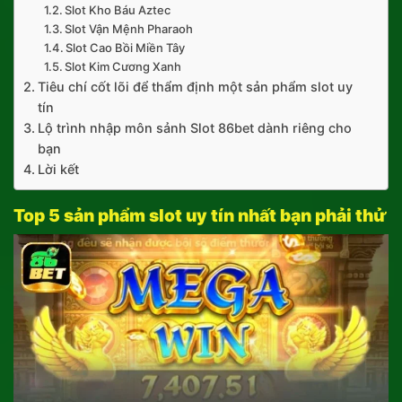
Slot Kho Báu Aztec
Slot Vận Mệnh Pharaoh
Slot Cao Bồi Miền Tây
Slot Kim Cương Xanh
Tiêu chí cốt lõi để thẩm định một sản phẩm slot uy
tín
Lộ trình nhập môn sảnh Slot 86bet dành riêng cho
bạn
Lời kết
Top 5 sản phẩm slot uy tín nhất bạn phải thử