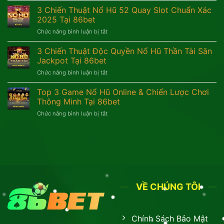
Boss
chọn
3 Chiến Thuật Nổ Hũ 52 Quay Slot Chuẩn Xác
777
Tại
5
Với
2025 Tại 86bet
86bet
sản
96%
ở
Chức năng bình luận bị tắt
phẩm
RTP
3
Nổ
Độc
Chiến
3 Chiến Thuật Độc Quyền Nổ Hũ Thần Tài Săn
hũ
Quyền
Thuật
uy
Jackpot Tại 86bet
Tại
Nổ
tín
86bet
ở
Chức năng bình luận bị tắt
Hũ
nhất
3
52
2025
Chiến
Top 3 Game Nổ Hũ Online & Chiến Lược Chơi
Quay
tại
Thuật
Slot
Thông Minh Tại 86bet
86bet
Độc
Chuẩn
ở
Chức năng bình luận bị tắt
Quyền
Xác
Top
Nổ
2025
3
Hũ
Tại
Game
Thần
86bet
Nổ
Tài
Hũ
Săn
Online
Jackpot
&
Tại
Chiến
86bet
VỀ CHÚNG TÔI
Lược
Chơi
Thông
Minh
Chính Sách Bảo Mật
Tại