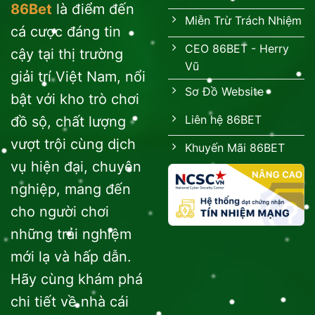
86Bet
là điểm đến
86bet
Miễn Trừ Trách Nhiệm
cá cược đáng tin
CEO 86BET - Herry
cậy tại thị trường
Vũ
giải trí Việt Nam, nổi
Sơ Đồ Website
bật với kho trò chơi
Liên hệ 86BET
đồ sộ, chất lượng
vượt trội cùng dịch
Khuyến Mãi 86BET
vụ hiện đại, chuyên
nghiệp, mang đến
cho người chơi
những trải nghiệm
mới lạ và hấp dẫn.
Hãy cùng khám phá
chi tiết về nhà cái