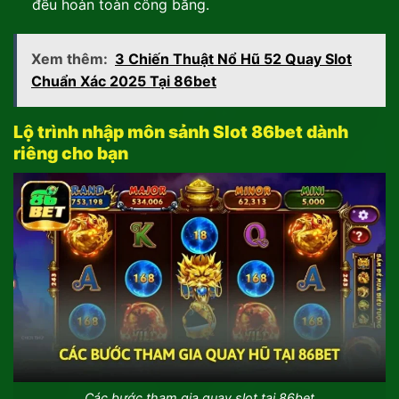
đều hoàn toàn công bằng.
Xem thêm:
3 Chiến Thuật Nổ Hũ 52 Quay Slot
Chuẩn Xác 2025 Tại 86bet
Lộ trình nhập môn sảnh Slot 86bet dành
riêng cho bạn
Các bước tham gia quay slot tại 86bet