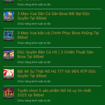
Bắn
ở
Chức năng bình luận bị tắt
Cá
Chiến
Hải
Thuật
3 Mẹo Vua Săn Cá Săn Boss Bất Bại Độc
Vương
Bắn
Jackpot
Quyền Tại 86bet
Cá
Cực
ở
Chức năng bình luận bị tắt
Rồng
Đã
3
Săn
Tại
Mẹo
3 Mẹo Vua bắn cá Chinh Phục Boss Khủng Tại
Boss
86bet
Vua
Vàng
86bet
Săn
Bất
ở
Chức năng bình luận bị tắt
Cá
Bại
3
Săn
Tại
Mẹo
Độc Quyền Bắn Cá H5 | 3 Chiến Thuật Săn
Boss
86bet
Vua
Bất
Boss Tại 86bet
bắn
Bại
ở
Chức năng bình luận bị tắt
cá
Độc
Độc
Chinh
Quyền
Quyền
Bật Mí Sự Thật Nổ Hũ 777 Với 96% RTP Độc
Phục
Tại
Bắn
Boss
Quyền Tại 86bet
86bet
Cá
Khủng
ở
Chức năng bình luận bị tắt
H5
Tại
Bật
|
86bet
Mí
Tuyển chọn 5 sản phẩm Nổ hũ uy tín nhất
3
Sự
Chiến
2025 tại 86bet
Thật
Thuật
ở
Chức năng bình luận bị tắt
Nổ
Săn
Tuyển
Hũ