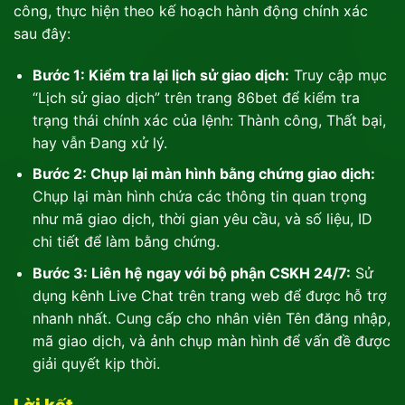
công, thực hiện theo kế hoạch hành động chính xác
sau đây:
Bước 1: Kiểm tra lại lịch sử giao dịch:
Truy cập mục
“Lịch sử giao dịch” trên trang 86bet để kiểm tra
trạng thái chính xác của lệnh: Thành công, Thất bại,
hay vẫn Đang xử lý.
Bước 2: Chụp lại màn hình bằng chứng giao dịch:
Chụp lại màn hình chứa các thông tin quan trọng
như mã giao dịch, thời gian yêu cầu, và số liệu, ID
chi tiết để làm bằng chứng.
Bước 3: Liên hệ ngay với bộ phận CSKH 24/7:
Sử
dụng kênh Live Chat trên trang web để được hỗ trợ
nhanh nhất. Cung cấp cho nhân viên Tên đăng nhập,
mã giao dịch, và ảnh chụp màn hình để vấn đề được
giải quyết kịp thời.
Lời kết