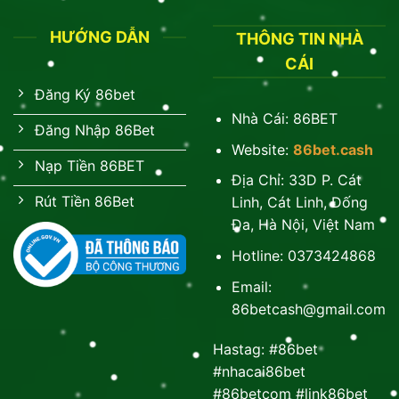
HƯỚNG DẪN
THÔNG TIN NHÀ
CÁI
Đăng Ký 86bet
Nhà Cái: 86BET
Đăng Nhập 86Bet
Website:
86bet.cash
Nạp Tiền 86BET
Địa Chỉ: 33D P. Cát
Rút Tiền 86Bet
Linh, Cát Linh, Đống
Đa, Hà Nội, Việt Nam
Hotline: 0373424868
Email:
86betcash@gmail.com
Hastag: #86bet
#nhacai86bet
#86betcom #link86bet