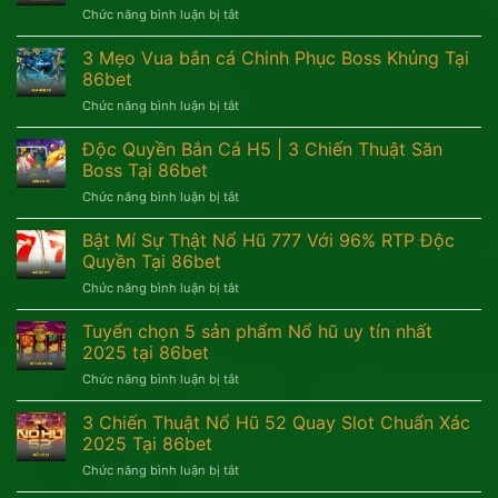
Cực
ở
Chức năng bình luận bị tắt
Rồng
Đã
3
Săn
Tại
Mẹo
3 Mẹo Vua bắn cá Chinh Phục Boss Khủng Tại
Boss
86bet
Vua
Vàng
86bet
Săn
Bất
ở
Chức năng bình luận bị tắt
Cá
Bại
3
Săn
Tại
Mẹo
Độc Quyền Bắn Cá H5 | 3 Chiến Thuật Săn
Boss
86bet
Vua
Bất
Boss Tại 86bet
bắn
Bại
ở
Chức năng bình luận bị tắt
cá
Độc
Độc
Chinh
Quyền
Quyền
Bật Mí Sự Thật Nổ Hũ 777 Với 96% RTP Độc
Phục
Tại
Bắn
Boss
Quyền Tại 86bet
86bet
Cá
Khủng
ở
Chức năng bình luận bị tắt
H5
Tại
Bật
|
86bet
Mí
Tuyển chọn 5 sản phẩm Nổ hũ uy tín nhất
3
Sự
Chiến
2025 tại 86bet
Thật
Thuật
ở
Chức năng bình luận bị tắt
Nổ
Săn
Tuyển
Hũ
Boss
chọn
3 Chiến Thuật Nổ Hũ 52 Quay Slot Chuẩn Xác
777
Tại
5
Với
2025 Tại 86bet
86bet
sản
96%
ở
Chức năng bình luận bị tắt
phẩm
RTP
3
Nổ
Độc