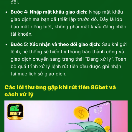
đối.
Bước 4: Nhập mật khẩu giao dịch:
Nhập mật khẩu
giao dịch mà bạn đã thiết lập trước đó. Đây là lớp
bảo mật riêng biệt, không phải mật khẩu đăng nhập
tài khoản.
Bước 5: Xác nhận và theo dõi giao dịch:
Sau khi gửi
lệnh, hệ thống sẽ hiển thị thông báo thành công và
giao dịch chuyển sang trạng thái “Đang xử lý”. Toàn
bộ quá trình xử lý lệnh rút tiền đều được ghi nhận
tại mục lịch sử giao dịch.
Các lỗi thường gặp khi rút tiền 86bet và
cách xử lý