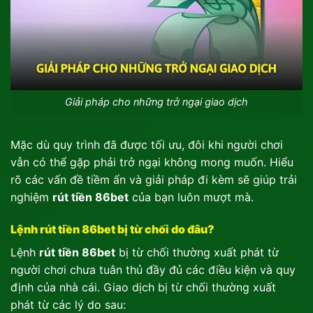
Giải pháp cho những trở ngại giao dịch
Mặc dù quy trình đã được tối ưu, đôi khi người chơi
vẫn có thể gặp phải trở ngại không mong muốn. Hiểu
rõ các vấn đề tiềm ẩn và giải pháp đi kèm sẽ giúp trải
nghiệm
rút tiền 86bet
của bạn luôn mượt mà.
Lệnh rút tiền 86bet bị từ chối do đâu?
Lệnh
rút tiền 86bet
bị từ chối thường xuất phát từ
người chơi chưa tuân thủ đầy đủ các điều kiện và quy
định của nhà cái. Giao dịch bị từ chối thường xuất
phát từ các lý do sau: