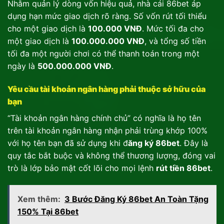
Nhằm quản lý dòng vốn hiệu quả, nhà cái 86bet áp
dụng hạn mức giao dịch rõ ràng. Số vốn rút tối thiểu
cho một giao dịch là
100.000 VNĐ
. Mức tối đa cho
một giao dịch là
100.000.000 VNĐ
, và tổng số tiền
tối đa một người chơi có thể thanh toán trong một
ngày là
500.000.000 VNĐ
.
Yêu cầu tài khoản ngân hàng phải thuộc sở hữu của
bạn
“Tài khoản ngân hàng chính chủ” có nghĩa là họ tên
trên tài khoản ngân hàng nhận phải trùng khớp 100%
với họ tên bạn đã sử dụng khi đ
ăng ký 86bet
. Đây là
quy tắc bắt buộc và không thể thương lượng, đóng vai
trò là lớp bảo mật cốt lõi cho mọi lệnh
rút tiền 86bet
.
Xem thêm:
3 Bước Đăng Ký 86bet An Toàn Tặng
150% Tại 86bet