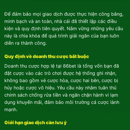
Để đảm bảo mọi giao dịch được thực hiện công bằng,
minh bạch và an toàn, nhà cái đã thiết lập các điều
kiện và quy định tiên quyết. Nắm vững những yêu cầu
này là chìa khóa để quá trình giải ngân của bạn luôn
diễn ra thành công.
Quy định về doanh thu cược bắt buộc
Doanh thu cược hợp lệ tại 86bet là tổng vốn bạn đã
đặt cược vào các trò chơi được hệ thống ghi nhận,
không bao gồm vé cược hòa, cược hai bên, cược bị
hủy hoặc cược vô hiệu. Yêu cầu này nhằm tuân thủ
chính sách chống rửa tiền và ngăn chặn hành vi lạm
dụng khuyến mãi, đảm bảo môi trường cá cược lành
mạnh.
Giới hạn giao dịch cần lưu ý