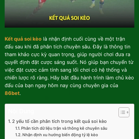
Kết quả soi kèo
là nhận định cuối cùng về một trận
đấu sau khi đã phân tích chuyên sâu. Đây là thông tin
tham khảo cực kỳ quan trọng, giúp người chơi đưa ra
quyết định đặt cược sáng suốt. Nó giúp bạn chuyển từ
việc đặt cược cảm tính sang lối chơi có hệ thống và
chiến lược rõ ràng. Hãy bắt đầu hành trình làm chủ kèo
đấu của bạn ngay hôm nay cùng chuyên gia của
86bet
.
Nội Dung
2 yếu tố cần phân tích trong kết quả soi kèo
Phân tích dữ liệu trận và thông kê chuyên sâu
Nhận định xu hướng biến động tỷ lệ kèo