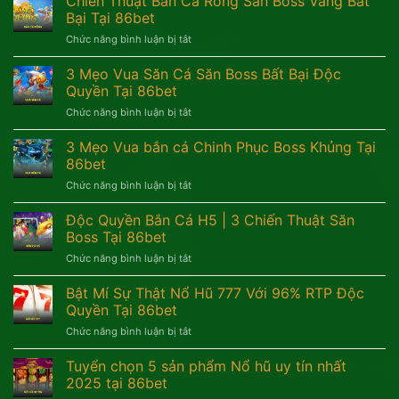
Chiến Thuật Bắn Cá Rồng Săn Boss Vàng Bất
Boss
Bại Tại 86bet
Bắn
ở
Chức năng bình luận bị tắt
Cá
Chiến
Hải
Thuật
3 Mẹo Vua Săn Cá Săn Boss Bất Bại Độc
Vương
Bắn
Jackpot
Quyền Tại 86bet
Cá
Cực
ở
Chức năng bình luận bị tắt
Rồng
Đã
3
Săn
Tại
Mẹo
3 Mẹo Vua bắn cá Chinh Phục Boss Khủng Tại
Boss
86bet
Vua
Vàng
86bet
Săn
Bất
ở
Chức năng bình luận bị tắt
Cá
Bại
3
Săn
Tại
Mẹo
Độc Quyền Bắn Cá H5 | 3 Chiến Thuật Săn
Boss
86bet
Vua
Bất
Boss Tại 86bet
bắn
Bại
ở
Chức năng bình luận bị tắt
cá
Độc
Độc
Chinh
Quyền
Quyền
Bật Mí Sự Thật Nổ Hũ 777 Với 96% RTP Độc
Phục
Tại
Bắn
Boss
Quyền Tại 86bet
86bet
Cá
Khủng
ở
Chức năng bình luận bị tắt
H5
Tại
Bật
|
86bet
Mí
Tuyển chọn 5 sản phẩm Nổ hũ uy tín nhất
3
Sự
Chiến
2025 tại 86bet
Thật
Thuật