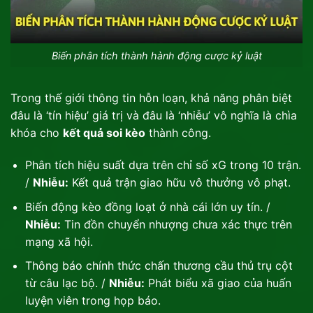
Biến phân tích thành hành động cược kỷ luật
Trong thế giới thông tin hỗn loạn, khả năng phân biệt
đâu là ‘tín hiệu’ giá trị và đâu là ‘nhiễu’ vô nghĩa là chìa
khóa cho
kết quả soi kèo
thành công.
Phân tích hiệu suất dựa trên chỉ số xG trong 10 trận.
/
Nhiễu:
Kết quả trận giao hữu vô thưởng vô phạt.
Biến động kèo đồng loạt ở nhà cái lớn uy tín. /
Nhiễu:
Tin đồn chuyển nhượng chưa xác thực trên
mạng xã hội.
Thông báo chính thức chấn thương cầu thủ trụ cột
từ câu lạc bộ. /
Nhiễu:
Phát biểu xã giao của huấn
luyện viên trong họp báo.