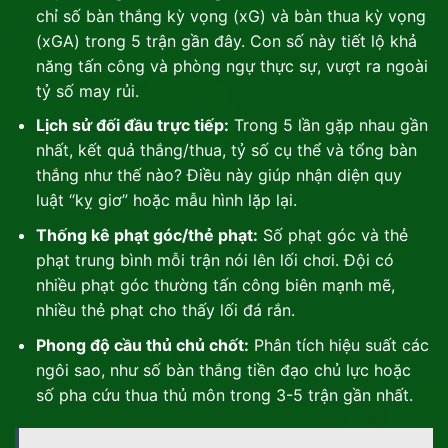
chỉ số bàn thắng kỳ vọng (xG) và bàn thua kỳ vọng
(xGA) trong 5 trận gần đây. Con số này tiết lộ khả
năng tấn công và phòng ngự thực sự, vượt ra ngoài
tỷ số may rủi.
Lịch sử đối đầu trực tiếp:
Trong 5 lần gặp nhau gần
nhất, kết quả thắng/thua, tỷ số cụ thể và tổng bàn
thắng như thế nào? Điều này giúp nhận diện quy
luật “kỵ giơ” hoặc mẫu hình lặp lại.
Thống kê phạt góc/thẻ phạt:
Số phạt góc và thẻ
phạt trung bình mỗi trận nói lên lối chơi. Đội có
nhiều phạt góc thường tấn công biên mạnh mẽ,
nhiều thẻ phạt cho thấy lối đá rắn.
Phong độ cầu thủ chủ chốt:
Phân tích hiệu suất các
ngôi sao, như số bàn thắng tiền đạo chủ lực hoặc
số pha cứu thua thủ môn trong 3-5 trận gần nhất.