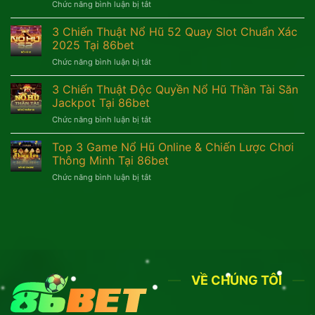
ở
Chức năng bình luận bị tắt
Nổ
Săn
Tuyển
Hũ
Boss
chọn
3 Chiến Thuật Nổ Hũ 52 Quay Slot Chuẩn Xác
777
Tại
5
Với
2025 Tại 86bet
86bet
sản
96%
ở
Chức năng bình luận bị tắt
phẩm
RTP
3
Nổ
Độc
Chiến
3 Chiến Thuật Độc Quyền Nổ Hũ Thần Tài Săn
hũ
Quyền
Thuật
uy
Jackpot Tại 86bet
Tại
Nổ
tín
86bet
ở
Chức năng bình luận bị tắt
Hũ
nhất
3
52
2025
Chiến
Top 3 Game Nổ Hũ Online & Chiến Lược Chơi
Quay
tại
Thuật
Slot
Thông Minh Tại 86bet
86bet
Độc
Chuẩn
ở
Chức năng bình luận bị tắt
Quyền
Xác
Top
Nổ
2025
3
Hũ
Tại
Game
Thần
86bet
Nổ
Tài
Hũ
Săn
Online
Jackpot
&
Tại
Chiến
86bet
VỀ CHÚNG TÔI
Lược
Chơi
Thông