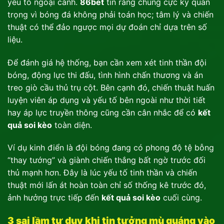
yếu tố ngoại cảnh.
86bet
tin rằng chúng cực kỳ quan
trọng vì bóng đá không phải toán học; tâm lý và chiến
thuật có thể đảo ngược mọi dự đoán chỉ dựa trên số
liệu.
Để đánh giá hệ thống, bạn cần xem xét tinh thần đội
bóng, động lực thi đấu, tình hình chấn thương và án
treo giò cầu thủ trụ cột. Bên cạnh đó, chiến thuật huấn
luyện viên áp dụng và yếu tố bên ngoài như thời tiết
hay áp lực truyền thông cũng cần cân nhắc để có
kết
quả soi kèo
toàn diện.
Ví dụ kinh điển là đội bóng đang có phong độ tệ bỗng
“thay tướng” và giành chiến thắng bất ngờ trước đối
thủ mạnh hơn. Đây là lúc yếu tố tinh thần và chiến
thuật mới lấn át hoàn toàn chỉ số thống kê trước đó,
ảnh hưởng trực tiếp đến
kết quả soi kèo
cuối cùng.
3 sai lầm tư duy khi tin tưởng mù quáng vào