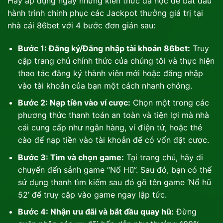
Hãy áp dụng ngay những kiến thức đã học để bắt đầu
hành trình chinh phục các Jackpot thưởng giá trị tại
nhà cái 86bet với 4 bước đơn giản sau:
Bước 1: Đăng ký/Đăng nhập tài khoản 86bet:
Truy
cập trang chủ chính thức của chúng tôi và thực hiện
thao tác đăng ký thành viên mới hoặc đăng nhập
vào tài khoản của bạn một cách nhanh chóng.
Bước 2: Nạp tiền vào ví cược:
Chọn một trong các
phương thức thanh toán an toàn và tiện lợi mà nhà
cái cung cấp như ngân hàng, ví điện tử, hoặc thẻ
cào để nạp tiền vào tài khoản để có vốn đặt cược.
Bước 3: Tìm và chọn game:
Tại trang chủ, hãy di
chuyển đến sảnh game “Nổ Hũ”. Sau đó, bạn có thể
sử dụng thanh tìm kiếm sau đó gõ tên game ‘Nổ hũ
52’ để truy cập vào game ngay lập tức.
Bước 4: Nhận ưu đãi và bắt đầu quay hũ:
Đừng