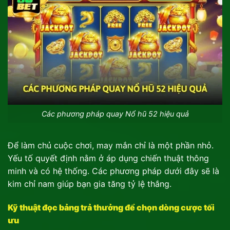
Các phương pháp quay Nổ hũ 52 hiệu quả
Để làm chủ cuộc chơi, may mắn chỉ là một phần nhỏ.
Yếu tố quyết định nằm ở áp dụng chiến thuật thông
minh và có hệ thống. Các phương pháp dưới đây sẽ là
kim chỉ nam giúp bạn gia tăng tỷ lệ thắng.
Kỹ thuật đọc bảng trả thưởng để chọn dòng cược tối
ưu