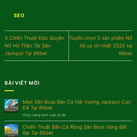
SEO
3 Chiến Thuật Độc Quyền
Tuyển chọn 5 sản phẩm Nổ
Nổ Hũ Thần Tài Săn
hũ uy tín nhất 2025 tại
Jackpot Tại 86bet
86bet
BÀI VIẾT MỚI
Mẹo Săn Boss Bắn Cá Hải Vương Jackpot Cực
Đã Tại 86bet
ở
Chức năng bình luận bị tắt
Mẹo
Săn
Chiến Thuật Bắn Cá Rồng Săn Boss Vàng Bất
Boss
Bại Tại 86bet
Bắn