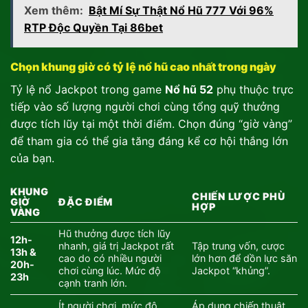
Xem thêm:
Bật Mí Sự Thật Nổ Hũ 777 Với 96%
RTP Độc Quyền Tại 86bet
Chọn khung giờ có tỷ lệ nổ hũ cao nhất trong ngày
Tỷ lệ nổ Jackpot trong game
Nổ hũ 52
phụ thuộc trực
tiếp vào số lượng người chơi cùng tổng quỹ thưởng
được tích lũy tại một thời điểm. Chọn đúng “giờ vàng”
để tham gia có thể gia tăng đáng kể cơ hội thắng lớn
của bạn.
KHUNG
CHIẾN LƯỢC PHÙ
GIỜ
ĐẶC ĐIỂM
HỢP
VÀNG
Hũ thưởng được tích lũy
12h-
nhanh, giá trị Jackpot rất
Tập trung vốn, cược
13h &
cao do có nhiều người
lớn hơn để dồn lực săn
20h-
chơi cùng lúc. Mức độ
Jackpot “khủng”.
23h
cạnh tranh lớn.
Ít người chơi, mức độ
Áp dụng chiến thuật