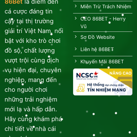
86Bet
là điểm đến
86bet
Miễn Trừ Trách Nhiệm
cá cược đáng tin
CEO 86BET - Herry
cậy tại thị trường
Vũ
giải trí Việt Nam, nổi
Sơ Đồ Website
bật với kho trò chơi
Liên hệ 86BET
đồ sộ, chất lượng
vượt trội cùng dịch
Khuyến Mãi 86BET
vụ hiện đại, chuyên
nghiệp, mang đến
cho người chơi
những trải nghiệm
mới lạ và hấp dẫn.
Hãy cùng khám phá
chi tiết về nhà cái