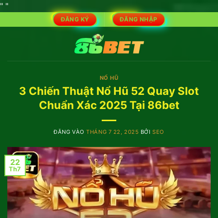
Bỏ
"
"
qua
ĐĂNG KÝ
ĐĂNG NHẬP
nội
dung
NỔ HŨ
3 Chiến Thuật Nổ Hũ 52 Quay Slot
Chuẩn Xác 2025 Tại 86bet
ĐĂNG VÀO
THÁNG 7 22, 2025
BỞI
SEO
22
Th7