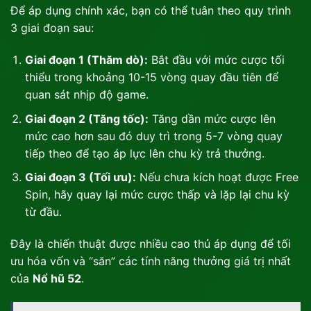
Để áp dụng chính xác, bạn có thể tuân theo quy trình
3 giai đoạn sau:
Giai đoạn 1 (Thăm dò):
Bắt đầu với mức cược tối
thiểu trong khoảng 10-15 vòng quay đầu tiên để
quan sát nhịp độ game.
Giai đoạn 2 (Tăng tốc):
Tăng dần mức cược lên
mức cao hơn sau đó duy trì trong 5-7 vòng quay
tiếp theo để tạo áp lực lên chu kỳ trả thưởng.
Giai đoạn 3 (Tối ưu):
Nếu chưa kích hoạt được Free
Spin, hãy quay lại mức cược thấp và lặp lại chu kỳ
từ đầu.
Đây là chiến thuật được nhiều cao thủ áp dụng để tối
ưu hóa vốn và “săn” các tính năng thưởng giá trị nhất
của
Nổ hũ 52
.