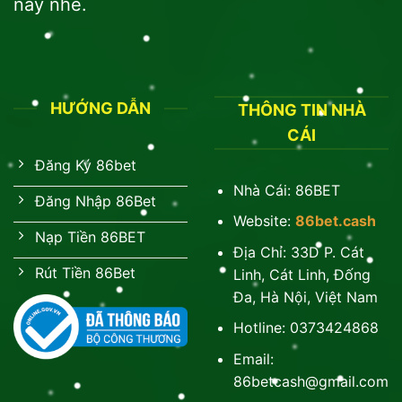
này nhé.
HƯỚNG DẪN
THÔNG TIN NHÀ
CÁI
Đăng Ký 86bet
Nhà Cái: 86BET
Đăng Nhập 86Bet
Website:
86bet.cash
Nạp Tiền 86BET
Địa Chỉ: 33D P. Cát
Rút Tiền 86Bet
Linh, Cát Linh, Đống
Đa, Hà Nội, Việt Nam
Hotline: 0373424868
Email:
86betcash@gmail.com