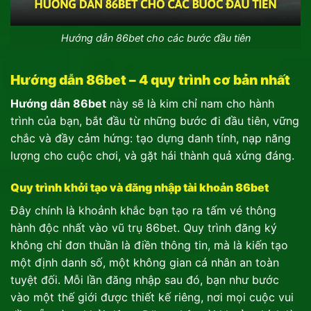
Hướng dẫn 86bet cho các bước đầu tiên
Hướng dẫn 86bet – 4 quy trình cơ bản nhất
Hướng dẫn 86bet
này sẽ là kim chỉ nam cho hành
trình của bạn, bắt đầu từ những bước đi đầu tiên, vững
chắc và đầy cảm hứng: tạo dựng danh tính, nạp năng
lượng cho cuộc chơi, và gặt hái thành quả xứng đáng.
Quy trình khởi tạo và đăng nhập tài khoản 86bet
Đây chính là khoảnh khắc bạn tạo ra tấm vé thông
hành độc nhất vào vũ trụ 86bet. Quy trình đăng ký
không chỉ đơn thuần là điền thông tin, mà là kiến tạo
một định danh số, một không gian cá nhân an toàn
tuyệt đối. Mỗi lần đăng nhập sau đó, bạn như bước
vào một thế giới được thiết kế riêng, nơi mọi cuộc vui