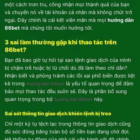
một cách trơn tru, công nhận mọi thành quả của bạn
và chuyển nó về tài khoản cá nhân mà không chút trở
ngại. Đây chính là cái kết viên mãn mà mọi
hướng dẫn
86bet
mà chúng tôi muốn hướng tới.
3 sai lầm thường gặp khi thao tác trên
86bet?
Bạn đã bao giờ tự hỏi tại sao lệnh giao dịch của mình
bị chậm trễ hoặc bị từ chối dù đã làm theo chỉ dẫn?
Nhận biết và phòng tránh các lỗi sai phổ biến được liệt
kê trong
là yếu tố quan trọng để đảm
hướng dẫn 86bet
bảo mọi thao tác đều suôn sẻ. Đây là phần bổ sung
quan trọng trong bộ
này.
hướng dẫn 86bet
Sai sót thông tin giao dịch khiến lệnh bị treo
Chỉ một ký tự lệch lạc trong thông tin giao dịch cũng
đủ sức đóng băng toàn bộ số tiền bạn đang chờ đợi.
Hệ thống tự động của nhà cái vận hành với độ chính