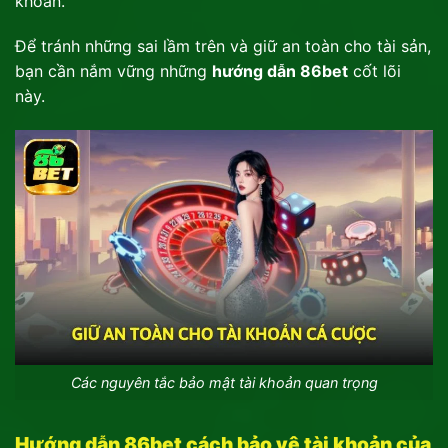
khoản.
Để tránh những sai lầm trên và giữ an toàn cho tài sản,
bạn cần nắm vững những
hướng dẫn 86bet
cốt lõi
này.
Các nguyên tắc bảo mật tài khoản quan trọng
Hướng dẫn 86bet cách bảo vệ tài khoản của