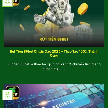
Th7
Rút Tiền 86bet Chuẩn Xác 2025 – Thao Tác 100% Thành
Công
Rút tiền 86bet là thao tác giúp người chơi chuyển tiền thắng
cược từ tài [...]
21
Th7