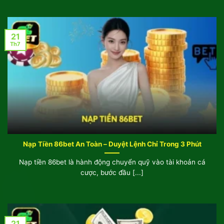
21
Th7
Nạp Tiền 86bet An Toàn – Duyệt Lệnh Chỉ Trong 3 Phút
Nạp tiền 86bet là hành động chuyển quỹ vào tài khoản cá
cược, bước đầu [...]
21