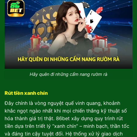
Hãy quên đi những cẩm nang rườm rà
Rút tiền xanh chín
Đây chính là vòng nguyệt quế vinh quang, khoảnh
khắc ngọt ngào nhất khi mọi chiến thắng kỹ thuật số
hóa thành giá trị thật. 86bet xây dựng quy trình rút
tiền dựa trên triết lý “xanh chín” – minh bạch, thần tốc
và đáng tin cậy tuyệt đối. Hệ thống xử lý giao dịch