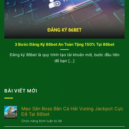
3 Bước Đăng Ký 86bet An Toàn Tặng 150% Tại 86bet
Đăng ký 86bet là quy trình tạo tài khoản mới, bước đầu tiên
để bạn [...]
BÀI VIẾT MỚI
Mẹo Săn Boss Bắn Cá Hải Vương Jackpot Cực
Đã Tại 86bet
ở
Chức năng bình luận bị tắt
Mẹo