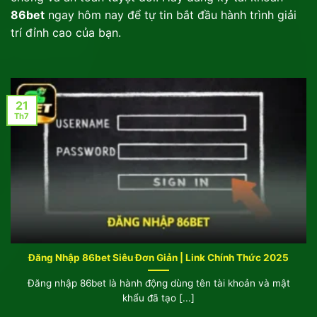
86bet
ngay hôm nay để tự tin bắt đầu hành trình giải
trí đỉnh cao của bạn.
21
Th7
Đăng Nhập 86bet Siêu Đơn Giản | Link Chính Thức 2025
Đăng nhập 86bet là hành động dùng tên tài khoản và mật
khẩu đã tạo [...]