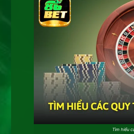
Tìm hiểu c