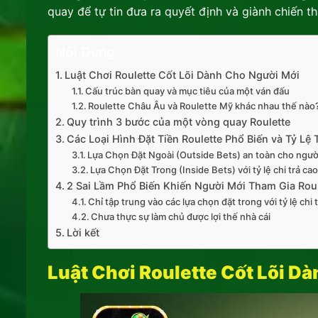
quay để tự tin đưa ra quyết định và giành chiến 
Nội Dung
Luật Chơi Roulette Cốt Lõi Dành Cho Người Mới
Cấu trúc bàn quay và mục tiêu của một ván đấu
Roulette Châu Âu và Roulette Mỹ khác nhau thế nào
Quy trình 3 bước của một vòng quay Roulette
Các Loại Hình Đặt Tiền Roulette Phổ Biến và Tỷ Lệ
Lựa Chọn Đặt Ngoài (Outside Bets) an toàn cho ngườ
Lựa Chọn Đặt Trong (Inside Bets) với tỷ lệ chi trả ca
2 Sai Lầm Phổ Biến Khiến Người Mới Tham Gia Rou
Chỉ tập trung vào các lựa chọn đặt trong với tỷ lệ chi 
Chưa thực sự làm chủ được lợi thế nhà cái
Lời kết
Luật Chơi Roulette Cốt Lõi D