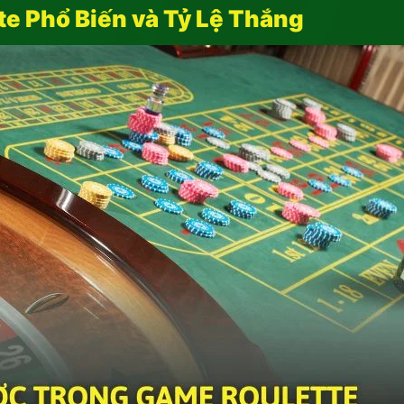
te Phổ Biến và Tỷ Lệ Thắng