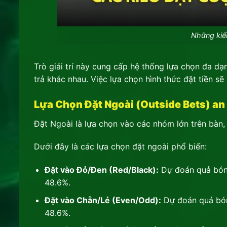
Những kiểu
Trò giải trí này cung cấp hệ thống lựa chọn đa dạn
trả khác nhau. Việc lựa chọn hình thức đặt tiền sẽ
Lựa Chọn Đặt Ngoài (Outside Bets) an
Đặt Ngoài là lựa chọn vào các nhóm lớn trên bàn,
Dưới đây là các lựa chọn đặt ngoài phổ biến:
Đặt vào Đỏ/Đen (Red/Black):
Dự đoán quả bóng 
48.6%.
Đặt vào Chẵn/Lẻ (Even/Odd):
Dự đoán quả bóng 
48.6%.