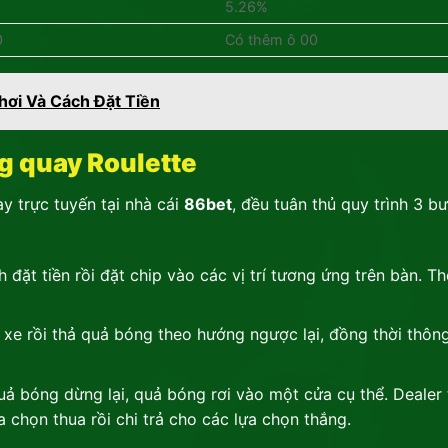
5.26%
0
Có thêm ô 00
hơi Và Cách Đặt Tiền
g quay Roulette
ay trực tuyến tại nhà cái
86bet
, đều tuân thủ quy trình 3 b
 đặt tiền rồi đặt chip vào các vị trí tương ứng trên bàn. Th
xe rồi thả quả bóng theo hướng ngược lại, đồng thời thôn
ả bóng dừng lại, quả bóng rơi vào một cửa cụ thể. Dealer
a chọn thua rồi chi trả cho các lựa chọn thắng.