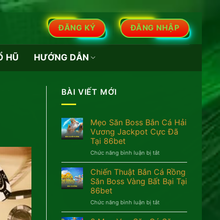
ĐĂNG KÝ
ĐĂNG NHẬP
Ổ HŨ
HƯỚNG DẪN
BÀI VIẾT MỚI
Mẹo Săn Boss Bắn Cá Hải
Vương Jackpot Cực Đã
Tại 86bet
ở
Chức năng bình luận bị tắt
Mẹo
Săn
Chiến Thuật Bắn Cá Rồng
Boss
Săn Boss Vàng Bất Bại Tại
Bắn
86bet
Cá
ở
Chức năng bình luận bị tắt
Hải
Chiến
Vương
Thuật
Jackpot