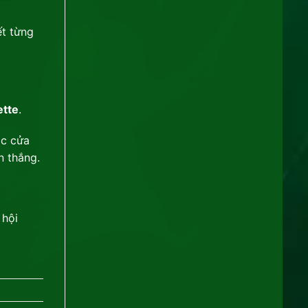
ết từng
ette
.
ác cửa
n thắng.
 hội