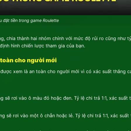
 đặt tiền trong game Roulette
g, chia thành hai nhóm chính với mức độ rủi ro cũng như tỷ
 định hình chiến lược tham gia của bạn.
 toàn cho người mới
 được xem là an toàn cho người mới vì có xác suất thắng c
sẽ rơi vào ô màu đỏ hoặc đen. Tỷ lệ chi trả 1:1, xác suất 
sẽ rơi vào một ô chẵn hoặc lẻ. Tỷ lệ chi trả 1:1, xác suất