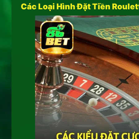
Các Loại Hình Đặt Tiền Roulet