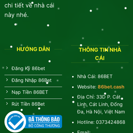
chi tiết về nhà cái
này nhé.
HƯỚNG DẪN
THÔNG TIN NHÀ
CÁI
Đăng Ký 86bet
Nhà Cái: 86BET
Đăng Nhập 86Bet
Website:
86bet.cash
Nạp Tiền 86BET
Địa Chỉ: 33D P. Cát
Rút Tiền 86Bet
Linh, Cát Linh, Đống
Đa, Hà Nội, Việt Nam
Hotline: 0373424868
Email: