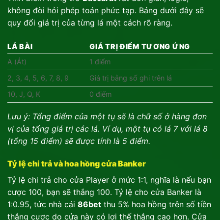
không đòi hỏi phép toán phức tạp. Bảng dưới đây sẽ
quy đổi giá trị của từng lá một cách rõ ràng.
LÁ BÀI
GIÁ TRỊ ĐIỂM TƯƠNG ỨNG
A (Át)
1 điểm
2, 3, 4, 5, 6, 7, 8, 9
Giá trị bằng số ghi trên lá
10, J, Q, K
0 điểm
Lưu ý: Tổng điểm của một tụ sẽ là chữ số ở hàng đơn
vị của tổng giá trị các lá. Ví dụ, một tụ có lá 7 với lá 8
(tổng 15 điểm) sẽ được tính là 5 điểm.
Tỷ lệ chi trả và hoa hồng cửa Banker
Tỷ lệ chi trả cho cửa Player ở mức 1:1, nghĩa là nếu bạn
cược 100, bạn sẽ thắng 100. Tỷ lệ cho cửa Banker là
1:0.95, tức nhà cái
86bet
thu 5% hoa hồng trên số tiền
thắng cược do cửa này có lợi thế thắng cao hơn. Cửa