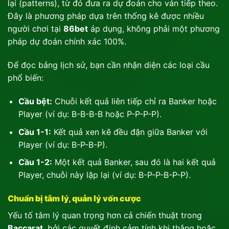
lại (patterns), từ đó đưa ra dự đoán cho ván tiếp theo.
Đây là phương pháp dựa trên thống kê được nhiều
người chơi tại
86bet
áp dụng, không phải một phương
pháp dự đoán chính xác 100%.
Để đọc bảng lịch sử, bạn cần nhận diện các loại cầu
phổ biến:
Cầu bệt:
Chuỗi kết quả liên tiếp chỉ ra Banker hoặc
Player (ví dụ: B-B-B-B hoặc P-P-P-P).
Cầu 1-1:
Kết quả xen kẽ đều đặn giữa Banker với
Player (ví dụ: B-P-B-P).
Cầu 1-2:
Một kết quả Banker, sau đó là hai kết quả
Player, chuỗi này lặp lại (ví dụ: B-P-P-B-P-P).
Chuẩn bị tâm lý, quản lý vốn cược
Yếu tố tâm lý quan trọng hơn cả chiến thuật trong
Baccarat
, bởi các quyết định cảm tính khi thắng hoặc