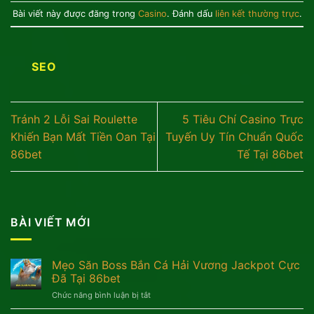
Bài viết này được đăng trong
Casino
. Đánh dấu
liên kết thường trực
.
SEO
Tránh 2 Lỗi Sai Roulette
5 Tiêu Chí Casino Trực
Khiến Bạn Mất Tiền Oan Tại
Tuyến Uy Tín Chuẩn Quốc
86bet
Tế Tại 86bet
BÀI VIẾT MỚI
Mẹo Săn Boss Bắn Cá Hải Vương Jackpot Cực
Đã Tại 86bet
ở
Chức năng bình luận bị tắt
Mẹo