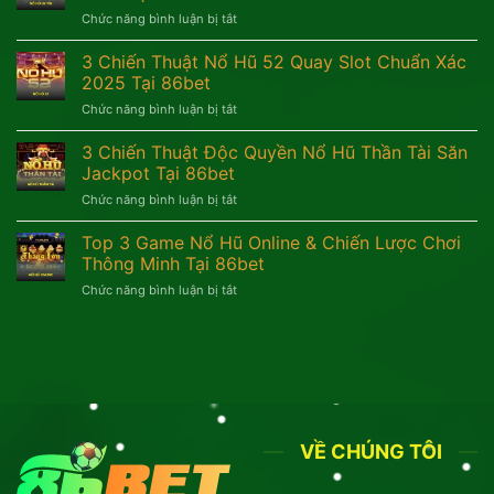
Thật
Thuật
ở
Chức năng bình luận bị tắt
Nổ
Săn
Tuyển
Hũ
Boss
chọn
3 Chiến Thuật Nổ Hũ 52 Quay Slot Chuẩn Xác
777
Tại
5
Với
2025 Tại 86bet
86bet
sản
96%
ở
Chức năng bình luận bị tắt
phẩm
RTP
3
Nổ
Độc
Chiến
3 Chiến Thuật Độc Quyền Nổ Hũ Thần Tài Săn
hũ
Quyền
Thuật
uy
Jackpot Tại 86bet
Tại
Nổ
tín
86bet
ở
Chức năng bình luận bị tắt
Hũ
nhất
3
52
2025
Chiến
Top 3 Game Nổ Hũ Online & Chiến Lược Chơi
Quay
tại
Thuật
Slot
Thông Minh Tại 86bet
86bet
Độc
Chuẩn
ở
Chức năng bình luận bị tắt
Quyền
Xác
Top
Nổ
2025
3
Hũ
Tại
Game
Thần
86bet
Nổ
Tài
Hũ
Săn
Online
Jackpot
&
Tại
Chiến
86bet
VỀ CHÚNG TÔI
Lược
Chơi