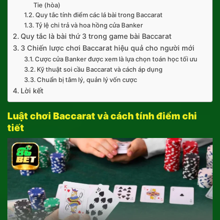
Tie (hòa)
Quy tắc tính điểm các lá bài trong Baccarat
Tỷ lệ chi trả và hoa hồng cửa Banker
Quy tắc là bài thứ 3 trong game bài Baccarat
3 Chiến lược chơi Baccarat hiệu quả cho người mới
Cược cửa Banker được xem là lựa chọn toán học tối ưu
Kỹ thuật soi cầu Baccarat và cách áp dụng
Chuẩn bị tâm lý, quản lý vốn cược
Lời kết
Luật chơi Baccarat và cách tính điểm chi
tiết