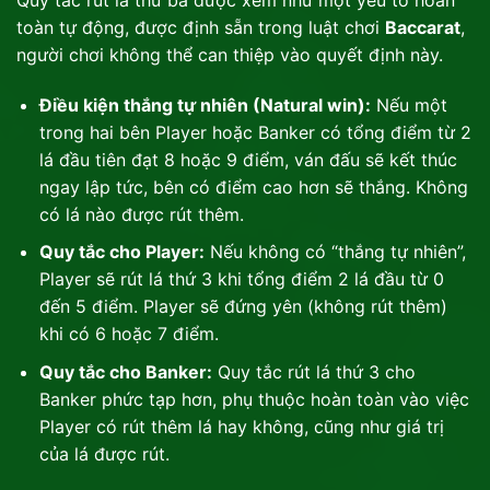
toàn tự động, được định sẵn trong luật chơi
Baccarat
,
người chơi không thể can thiệp vào quyết định này.
Điều kiện thắng tự nhiên (Natural win):
Nếu một
trong hai bên Player hoặc Banker có tổng điểm từ 2
lá đầu tiên đạt 8 hoặc 9 điểm, ván đấu sẽ kết thúc
ngay lập tức, bên có điểm cao hơn sẽ thắng. Không
có lá nào được rút thêm.
Quy tắc cho Player:
Nếu không có “thắng tự nhiên”,
Player sẽ rút lá thứ 3 khi tổng điểm 2 lá đầu từ 0
đến 5 điểm. Player sẽ đứng yên (không rút thêm)
khi có 6 hoặc 7 điểm.
Quy tắc cho Banker:
Quy tắc rút lá thứ 3 cho
Banker phức tạp hơn, phụ thuộc hoàn toàn vào việc
Player có rút thêm lá hay không, cũng như giá trị
của lá được rút.