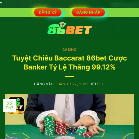
Bỏ
"
"
qua
ĐĂNG KÝ
ĐĂNG NHẬP
nội
dung
CASINO
Tuyệt Chiêu Baccarat 86bet Cược
Banker Tỷ Lệ Thắng 99.12%
ĐĂNG VÀO
THÁNG 7 22, 2025
BỞI
SEO
22
Th7