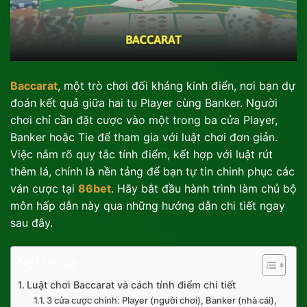
Baccarat
, một trò chơi đối kháng kinh điển, nơi bạn dự
đoán kết quả giữa hai tụ Player cùng Banker. Người
chơi chỉ cần đặt cược vào một trong ba cửa Player,
Banker hoặc Tie để tham gia với luật chơi đơn giản.
Việc nắm rõ quy tắc tính điểm, kết hợp với luật rút
thêm lá, chính là nền tảng để bạn tự tin chinh phục các
ván cược tại
86bet
. Hãy bắt đầu hành trình làm chủ bộ
môn hấp dẫn này qua những hướng dẫn chi tiết ngay
sau đây.
Nội Dung
Luật chơi Baccarat và cách tính điểm chi tiết
3 cửa cược chính: Player (người chơi), Banker (nhà cái),