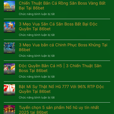
Săn
Chiến Thuật Bắn Cá Rồng Săn Boss Vàng Bất
Boss
Bại Tại 86bet
Bắn
ở
Chức năng bình luận bị tắt
Cá
Chiến
Hải
Thuật
3 Mẹo Vua Săn Cá Săn Boss Bất Bại Độc
Vương
Bắn
Jackpot
Quyền Tại 86bet
Cá
Cực
ở
Chức năng bình luận bị tắt
Rồng
Đã
3
Săn
Tại
Mẹo
3 Mẹo Vua bắn cá Chinh Phục Boss Khủng Tại
Boss
86bet
Vua
Vàng
86bet
Săn
Bất
ở
Chức năng bình luận bị tắt
Cá
Bại
3
Săn
Tại
Mẹo
Độc Quyền Bắn Cá H5 | 3 Chiến Thuật Săn
Boss
86bet
Vua
Bất
Boss Tại 86bet
bắn
Bại
ở
Chức năng bình luận bị tắt
cá
Độc
Độc
Chinh
Quyền
Quyền
Bật Mí Sự Thật Nổ Hũ 777 Với 96% RTP Độc
Phục
Tại
Bắn
Boss
Quyền Tại 86bet
86bet
Cá
Khủng
ở
Chức năng bình luận bị tắt
H5
Tại
Bật
|
86bet
Mí
Tuyển chọn 5 sản phẩm Nổ hũ uy tín nhất
3
Sự
Chiến
2025 tại 86bet