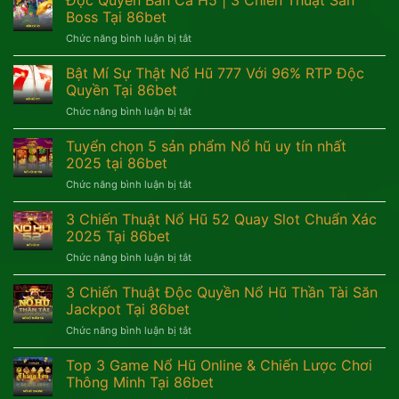
Độc Quyền Bắn Cá H5 | 3 Chiến Thuật Săn
86bet
Vua
Bất
Boss Tại 86bet
bắn
Bại
ở
Chức năng bình luận bị tắt
cá
Độc
Độc
Chinh
Quyền
Quyền
Bật Mí Sự Thật Nổ Hũ 777 Với 96% RTP Độc
Phục
Tại
Bắn
Boss
Quyền Tại 86bet
86bet
Cá
Khủng
ở
Chức năng bình luận bị tắt
H5
Tại
Bật
|
86bet
Mí
Tuyển chọn 5 sản phẩm Nổ hũ uy tín nhất
3
Sự
Chiến
2025 tại 86bet
Thật
Thuật
ở
Chức năng bình luận bị tắt
Nổ
Săn
Tuyển
Hũ
Boss
chọn
3 Chiến Thuật Nổ Hũ 52 Quay Slot Chuẩn Xác
777
Tại
5
Với
2025 Tại 86bet
86bet
sản
96%
ở
Chức năng bình luận bị tắt
phẩm
RTP
3
Nổ
Độc
Chiến
3 Chiến Thuật Độc Quyền Nổ Hũ Thần Tài Săn
hũ
Quyền
Thuật
uy
Jackpot Tại 86bet
Tại
Nổ
tín
86bet
ở
Chức năng bình luận bị tắt
Hũ
nhất
3
52
2025
Chiến
Top 3 Game Nổ Hũ Online & Chiến Lược Chơi
Quay
tại
Thuật
Slot
Thông Minh Tại 86bet
86bet
Độc
Chuẩn