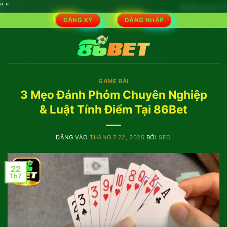
Bỏ
"
"
qua
ĐĂNG KÝ
ĐĂNG NHẬP
nội
dung
GAME BÀI
3 Mẹo Đánh Phỏm Chuyên Nghiệp
& Luật Tính Điểm Tại 86Bet
ĐĂNG VÀO
THÁNG 7 22, 2025
BỞI
SEO
22
Th7