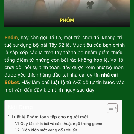
Phỏm
, hay còn gọi Tá Lả, một trò chơi đối kháng trí
tuệ sử dụng bộ bài Tây 52 lá. Mục tiêu của bạn chính
là sắp xếp các lá trên tay thành bộ nhằm giảm thiểu
tổng điểm từ những con bài rác không hợp lệ. Với lối
chơi đòi hỏi sự tính toán, đây được xem như bộ môn
được yêu thích hàng đầu tại nhà cái uy tín
nhà cái
86bet
. Hãy làm chủ luật lệ từ A-Z để tự tin bước vào
mọi ván đấu đầy kịch tính ngay sau đây.
Nội Dung
Luật lệ Phỏm toàn tập cho người mới
Quy tắc chia bài và các thuật ngữ trong game
Diễn biến một vòng đấu chuẩn