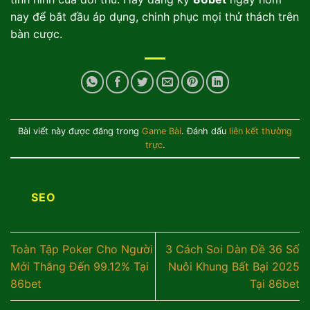
nay để bắt đầu áp dụng, chinh phục mọi thử thách trên
bàn cược.
Bài viết này được đăng trong
Game Bài
. Đánh dấu
liên kết thường
trực
.
SEO
Toàn Tập Poker Cho Người
3 Cách Soi Dàn Đề 36 Số
Mới Thắng Đến 99.12% Tại
Nuôi Khung Bất Bại 2025
86bet
Tại 86bet