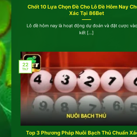
Chốt 10 Lựa Chọn Đề Cho Lô Đề Hôm Nay C
Xác Tại 86Bet
Lô đề hôm nay là hoạt động dự đoán và đặt cược và
kết [...]
22
Th7
Top 3 Phương Pháp Nuôi Bạch Thủ Chuẩn Xá