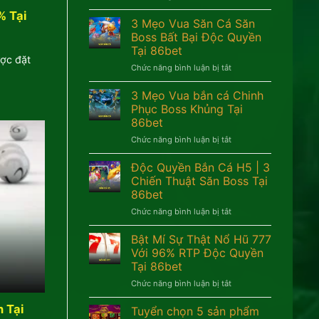
Chiến
Vương
% Tại
Thuật
Jackpot
3 Mẹo Vua Săn Cá Săn
Bắn
Cực
Boss Bất Bại Độc Quyền
Cá
Đã
Tại 86bet
Rồng
Tại
ược đặt
ở
Chức năng bình luận bị tắt
Săn
86bet
3
Boss
Mẹo
Vàng
3 Mẹo Vua bắn cá Chinh
Vua
Bất
Phục Boss Khủng Tại
Săn
Bại
86bet
Cá
Tại
ở
Chức năng bình luận bị tắt
Săn
86bet
3
Boss
Mẹo
Bất
Độc Quyền Bắn Cá H5 | 3
Vua
Bại
Chiến Thuật Săn Boss Tại
bắn
Độc
86bet
cá
Quyền
ở
Chức năng bình luận bị tắt
Chinh
Tại
Độc
Phục
86bet
Quyền
Boss
Bật Mí Sự Thật Nổ Hũ 777
Bắn
Khủng
Với 96% RTP Độc Quyền
Cá
Tại
Tại 86bet
H5
86bet
ở
Chức năng bình luận bị tắt
|
Bật
3
Mí
 Tại
Chiến
Tuyển chọn 5 sản phẩm
Sự