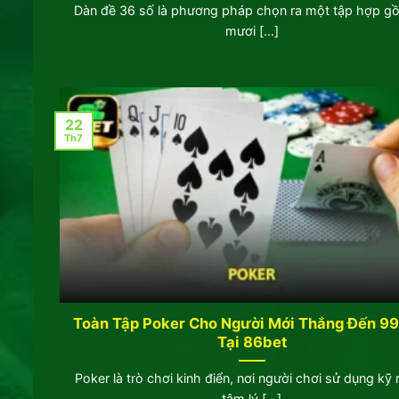
Dàn đề 36 số là phương pháp chọn ra một tập hợp g
mươi [...]
22
Th7
Toàn Tập Poker Cho Người Mới Thắng Đến 99
Tại 86bet
Poker là trò chơi kinh điển, nơi người chơi sử dụng kỹ
tâm lý [...]