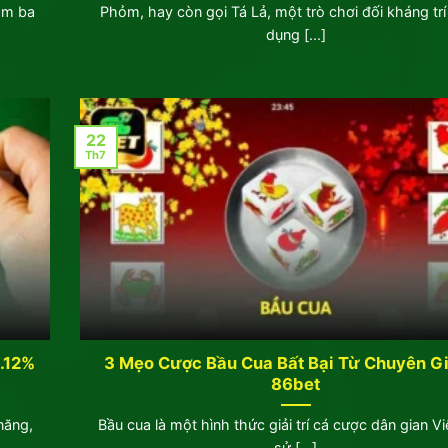
ồm ba
Phỏm, hay còn gọi Tá Lả, một trò chơi đối kháng trí
dụng [...]
22
Th7
.12%
3 Mẹo Cược Bầu Cua Bất Bại Từ Chuyên Gi
86bet
 năng,
Bầu cua là một hình thức giải trí cá cược dân gian V
sử [...]