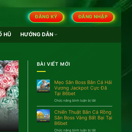
ĐĂNG KÝ
ĐĂNG NHẬP
Ổ HŨ
HƯỚNG DẪN
BÀI VIẾT MỚI
Mẹo Săn Boss Bắn Cá Hải
Vương Jackpot Cực Đã
Tại 86bet
ở
Chức năng bình luận bị tắt
Mẹo
Săn
Chiến Thuật Bắn Cá Rồng
Boss
Săn Boss Vàng Bất Bại Tại
Bắn
86bet
Cá
ở
Chức năng bình luận bị tắt
Hải