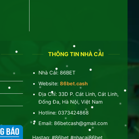
THÔNG TIN NHÀ CÁI
Nhà Cái: 86BET
Website:
86bet.cash
Địa Chỉ: 33D P. Cát Linh, Cát Linh,
Đống Đa, Hà Nội, Việt Nam
Hotline: 0373424868
Email:
86betcash@gmail.com
Hastag: #86bet #nhacai86bet