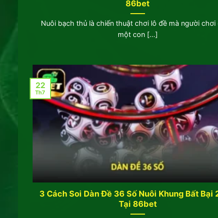
86bet
Nuôi bạch thủ là chiến thuật chơi lô đề mà người chơi
một con [...]
22
Th7
3 Cách Soi Dàn Đề 36 Số Nuôi Khung Bất Bại
Tại 86bet