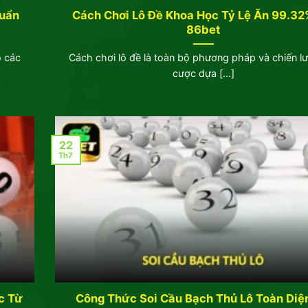
huẩn
Cách Chơi Lô Đề Khoa Học Tỷ Lệ Ăn 99.32
86bet
o các
Cách chơi lô đề là toàn bộ phương pháp và chiến l
cược dựa [...]
22
Th7
c Từ
Công Thức Soi Cầu Bạch Thủ Lô Toàn Diện